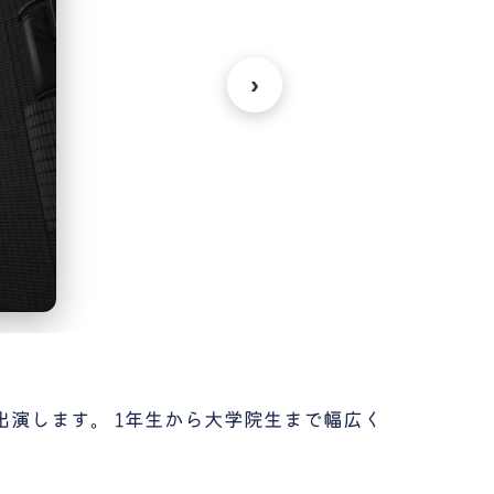
›
出演します。 1年生から大学院生まで幅広く