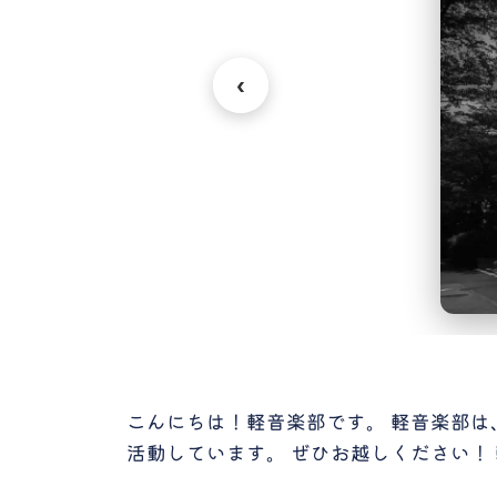
‹
こんにちは！軽音楽部です。 軽音楽部は
活動しています。 ぜひお越しください！ 軽音楽