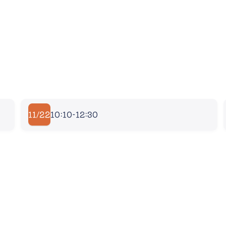
11/22
10:10-12:30