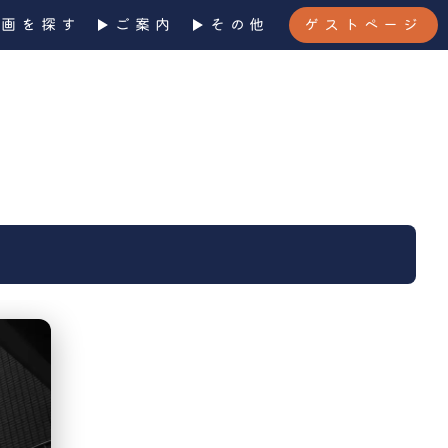
企画を探す
ご案内
その他
ゲストページ