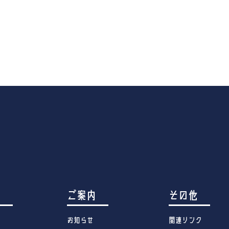
す
ご案内
その他
お知らせ
関連リンク