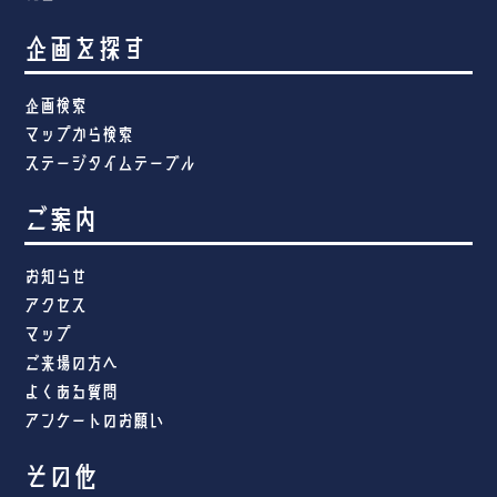
企画を探す
企画検索
マップから検索
ステージタイムテーブル
ご案内
お知らせ
アクセス
マップ
ご来場の方へ
よくある質問
アンケートのお願い
その他