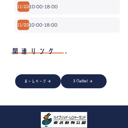
10:00-18:00
11/22
10:00-18:00
11/23
関連リンク
→
→
X (Twitter)
ホームページ