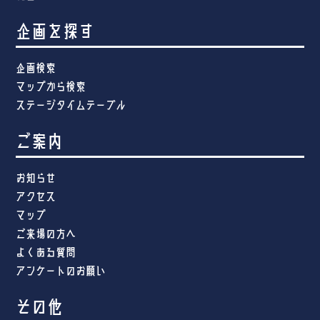
企画を探す
企画検索
マップから検索
ステージタイムテーブル
ご案内
お知らせ
アクセス
マップ
ご来場の方へ
よくある質問
アンケートのお願い
その他