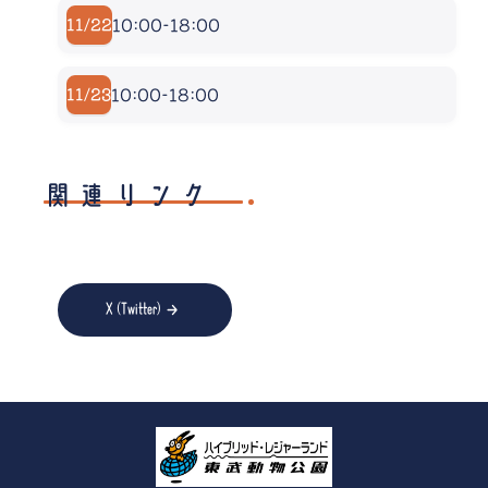
10:00-18:00
11/22
10:00-18:00
11/23
関連リンク
→
X (Twitter)