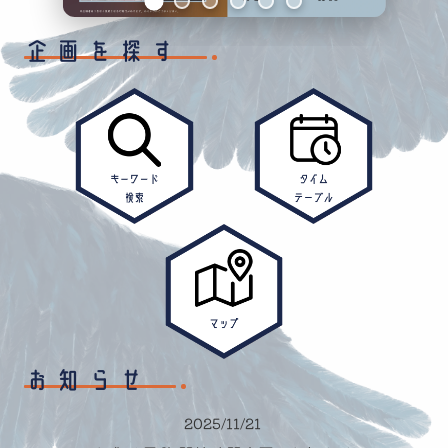
企画を探す
お知らせ
2025/11/21