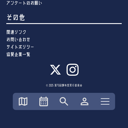
アンケートのお願い
その他
関連リンク
お問い合わせ
サイトポリシー
協賛企業一覧
© 2025 第75回調布祭実行委員会