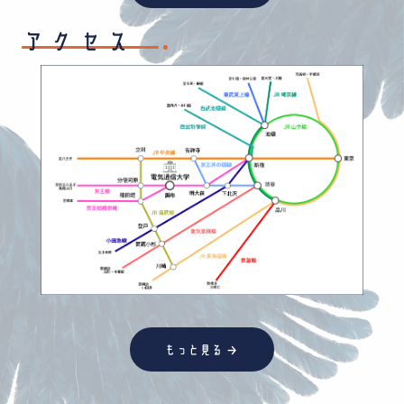
アクセス
→
もっと見る