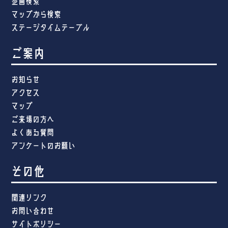
企画検索
マップから検索
ステージタイムテーブル
ご案内
お知らせ
アクセス
マップ
ご来場の方へ
よくある質問
アンケートのお願い
その他
関連リンク
お問い合わせ
サイトポリシー