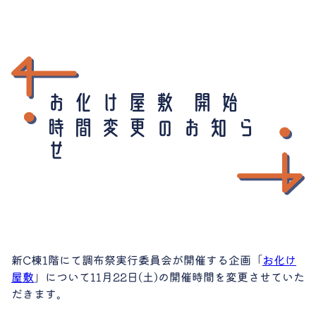
お化け屋敷 開始
時間変更のお知ら
せ
新C棟1階にて調布祭実行委員会が開催する企画「
お化け
屋敷
」について11月22日(土)の開催時間を変更させていた
だきます。