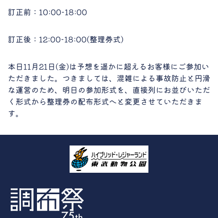
訂正前：10:00-18:00
訂正後：12:00-18:00(整理券式)
本日11月21日(金)は予想を遥かに超えるお客様にご参加い
ただきました。つきましては、混雑による事故防止と円滑
な運営のため、明日の参加形式を、直接列にお並びいただ
く形式から整理券の配布形式へと変更させていただきま
す。