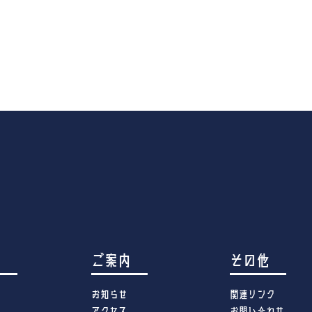
す
ご案内
その他
お知らせ
関連リンク
アクセス
お問い合わせ