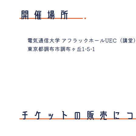
開催場所
電気通信大学 アフラックホールUEC（講堂
東京都調布市調布ヶ丘1-5-1
チケットの販売に