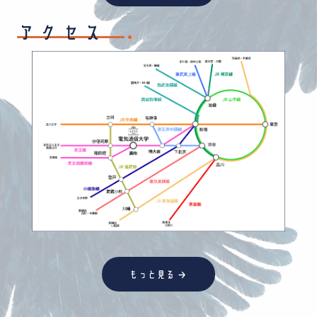
アクセス
→
もっと見る