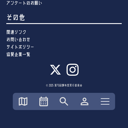
アンケートのお願い
その他
関連リンク
お問い合わせ
サイトポリシー
協賛企業一覧
© 2025 第75回調布祭実行委員会